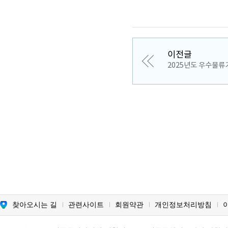
이전글
2025년도 우수물류
찾아오시는 길
관련사이트
회원약관
개인정보처리방침